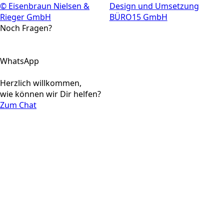
© Eisenbraun Nielsen &
Design und Umsetzung
Rieger GmbH
BÜRO15 GmbH
Noch Fragen?
WhatsApp
Herzlich willkommen,
wie können wir Dir helfen?
Zum Chat