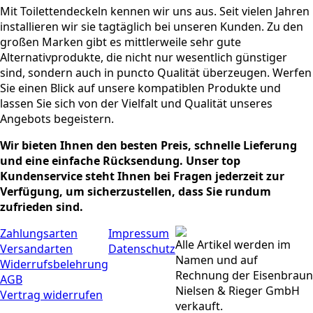
Mit Toilettendeckeln kennen wir uns aus. Seit vielen Jahren
installieren wir sie tagtäglich bei unseren Kunden. Zu den
großen Marken gibt es mittlerweile sehr gute
Alternativprodukte, die nicht nur wesentlich günstiger
sind, sondern auch in puncto Qualität überzeugen. Werfen
Sie einen Blick auf unsere kompatiblen Produkte und
lassen Sie sich von der Vielfalt und Qualität unseres
Angebots begeistern.
Wir bieten Ihnen den besten Preis, schnelle Lieferung
und eine einfache Rücksendung. Unser top
Kundenservice steht Ihnen bei Fragen jederzeit zur
Verfügung, um sicherzustellen, dass Sie rundum
zufrieden sind.
Zahlungsarten
Impressum
Alle Artikel werden im
Versandarten
Datenschutz
Namen und auf
Widerrufsbelehrung
Rechnung der Eisenbraun
AGB
Nielsen & Rieger GmbH
Vertrag widerrufen
verkauft.