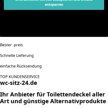
entsperren
Bester preis
Schnelle Lieferung
einfache Rücksendung
TOP KUNDENSERVICE
wc-sitz-24.de
Ihr Anbieter für Toilettendeckel aller
Art und günstige Alternativprodukte