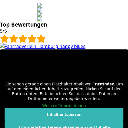
Top Bewertungen
5/5
Sie sehen gerade einen Platzhalterinhalt von
TrustIndex
. Um
auf den eigentlichen Inhalt zuzugreifen, klicken Sie auf den
Button unten. Bitte beachten Sie, dass dabei Daten an
Drittanbieter weitergegeben werden.
Weitere Informationen
Inhalt entsperren
Erforderlichen Service akzeptieren und Inhalte