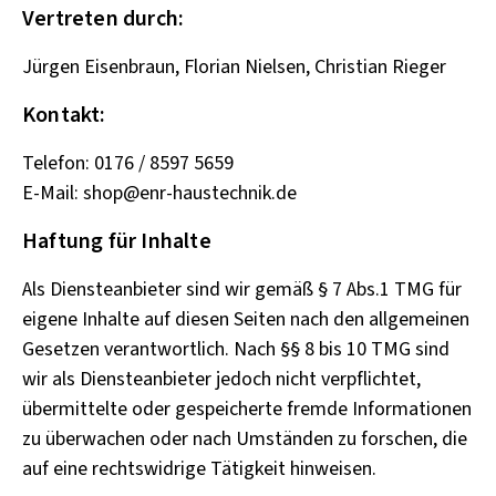
Vertreten durch:
Jürgen Eisenbraun, Florian Nielsen, Christian Rieger
Kontakt:
Telefon: 0176 / 8597 5659
E-Mail: shop@enr-haustechnik.de
Haftung für Inhalte
Als Diensteanbieter sind wir gemäß § 7 Abs.1 TMG für
eigene Inhalte auf diesen Seiten nach den allgemeinen
Gesetzen verantwortlich. Nach §§ 8 bis 10 TMG sind
wir als Diensteanbieter jedoch nicht verpflichtet,
übermittelte oder gespeicherte fremde Informationen
zu überwachen oder nach Umständen zu forschen, die
auf eine rechtswidrige Tätigkeit hinweisen.