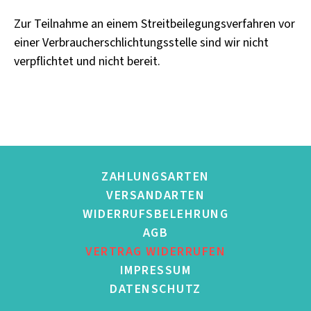
Zur Teilnahme an einem Streitbeilegungsverfahren vor
einer Verbraucherschlichtungsstelle sind wir nicht
verpflichtet und nicht bereit.
ZAHLUNGSARTEN
VERSANDARTEN
WIDERRUFSBELEHRUNG
AGB
VERTRAG WIDERRUFEN
IMPRESSUM
DATENSCHUTZ