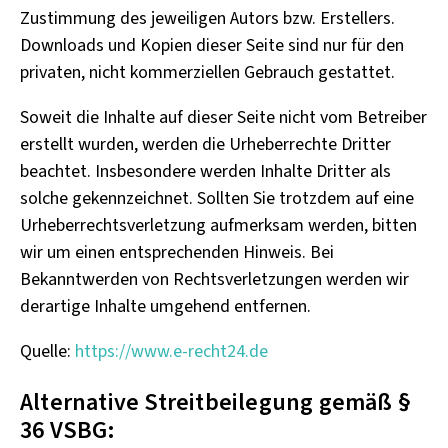
Zustimmung des jeweiligen Autors bzw. Erstellers.
Downloads und Kopien dieser Seite sind nur für den
privaten, nicht kommerziellen Gebrauch gestattet.
Soweit die Inhalte auf dieser Seite nicht vom Betreiber
erstellt wurden, werden die Urheberrechte Dritter
beachtet. Insbesondere werden Inhalte Dritter als
solche gekennzeichnet. Sollten Sie trotzdem auf eine
Urheberrechtsverletzung aufmerksam werden, bitten
wir um einen entsprechenden Hinweis. Bei
Bekanntwerden von Rechtsverletzungen werden wir
derartige Inhalte umgehend entfernen.
Quelle:
https://www.e-recht24.de
Alternative Streitbeilegung gemäß §
36 VSBG: