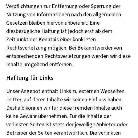
Verpflichtungen zur Entfernung oder Sperrung der
Nutzung von Informationen nach den allgemeinen
Gesetzen bleiben hiervon unberührt. Eine
diesbezügliche Haftung ist jedoch erst ab dem
Zeitpunkt der Kenntnis einer konkreten
Rechtsverletzung möglich. Bei Bekanntwerdenvon
entsprechenden Rechtsverletzungen werden wir diese
Inhalte umgehend entfernen.
Haftung für Links
Unser Angebot enthält Links zu externen Webseiten
Dritter, auf deren Inhalte wir keinen Einfluss haben.
Deshalb können wir für diese fremden Inhalte auch
keine Gewähr übernehmen. Für die Inhalte der
verlinkten Seiten ist stets der jeweilige Anbieter oder
Betreiber der Seiten verantwortlich. Die verlinkten