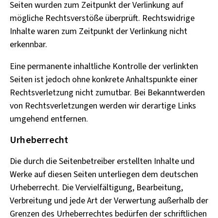
Seiten wurden zum Zeitpunkt der Verlinkung auf
mögliche Rechtsverstöße überprüft. Rechtswidrige
Inhalte waren zum Zeitpunkt der Verlinkung nicht
erkennbar.
Eine permanente inhaltliche Kontrolle der verlinkten
Seiten ist jedoch ohne konkrete Anhaltspunkte einer
Rechtsverletzung nicht zumutbar. Bei Bekanntwerden
von Rechtsverletzungen werden wir derartige Links
umgehend entfernen.
Urheberrecht
Die durch die Seitenbetreiber erstellten Inhalte und
Werke auf diesen Seiten unterliegen dem deutschen
Urheberrecht. Die Vervielfältigung, Bearbeitung,
Verbreitung und jede Art der Verwertung außerhalb der
Grenzen des Urheberrechtes bedürfen der schriftlichen