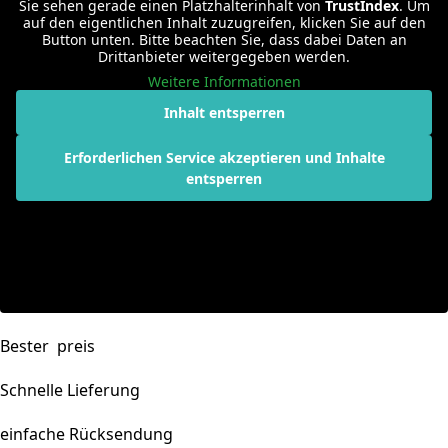
Sie sehen gerade einen Platzhalterinhalt von
TrustIndex
. Um
auf den eigentlichen Inhalt zuzugreifen, klicken Sie auf den
Button unten. Bitte beachten Sie, dass dabei Daten an
Drittanbieter weitergegeben werden.
Weitere Informationen
Inhalt entsperren
Erforderlichen Service akzeptieren und Inhalte
entsperren
Bester preis
Schnelle Lieferung
einfache Rücksendung