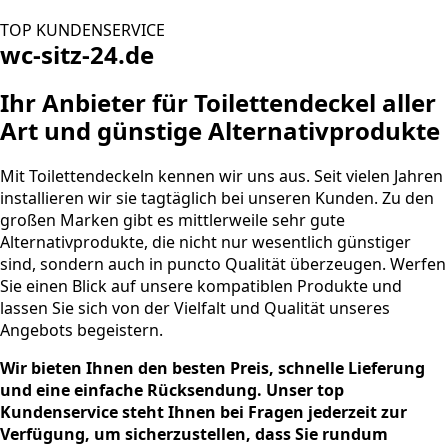
TOP KUNDENSERVICE
wc-sitz-24.de
Ihr Anbieter für Toilettendeckel aller
Art und günstige Alternativprodukte
Mit Toilettendeckeln kennen wir uns aus. Seit vielen Jahren
installieren wir sie tagtäglich bei unseren Kunden. Zu den
großen Marken gibt es mittlerweile sehr gute
Alternativprodukte, die nicht nur wesentlich günstiger
sind, sondern auch in puncto Qualität überzeugen. Werfen
Sie einen Blick auf unsere kompatiblen Produkte und
lassen Sie sich von der Vielfalt und Qualität unseres
Angebots begeistern.
Wir bieten Ihnen den besten Preis, schnelle Lieferung
und eine einfache Rücksendung. Unser top
Kundenservice steht Ihnen bei Fragen jederzeit zur
Verfügung, um sicherzustellen, dass Sie rundum