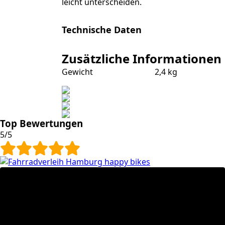
leicht unterscheiden.
Technische Daten
Zusätzliche Informationen
Gewicht
2,4 kg
Top Bewertungen
5/5