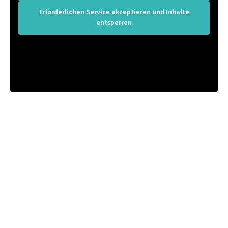
Erforderlichen Service akzeptieren und Inhalte
entsperren