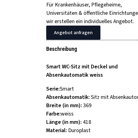
Für Krankenhäuser, Pflegeheime,
Universitäten & öffentliche Einrichtunge
wir erstellen ein individuelles Angebot.
Angebot anfragen
Beschreibung
Smart WC-Sitz mit Deckel und
Absenkautomatik weiss
Serie:
Smart
Absenkautomatik:
Sitz mit Absenkauto
Breite (in mm):
369
Farbe:
weiss
Länge (in mm):
418
Material:
Duroplast