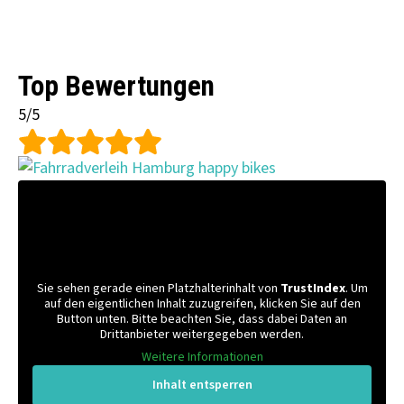
Top Bewertungen
5/5
Sie sehen gerade einen Platzhalterinhalt von
TrustIndex
. Um
auf den eigentlichen Inhalt zuzugreifen, klicken Sie auf den
Button unten. Bitte beachten Sie, dass dabei Daten an
Drittanbieter weitergegeben werden.
Weitere Informationen
Inhalt entsperren