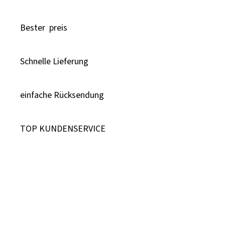
Bester preis
Schnelle Lieferung
einfache Rücksendung
TOP KUNDENSERVICE