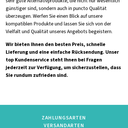
sehr gute Alternativprodukte, die nicht nur wesentlich
günstiger sind, sondern auch in puncto Qualität
überzeugen. Werfen Sie einen Blick auf unsere
kompatiblen Produkte und lassen Sie sich von der
Vielfalt und Qualität unseres Angebots begeistern.
Wir bieten Ihnen den besten Preis, schnelle
Lieferung und eine einfache Rücksendung. Unser
top Kundenservice steht Ihnen bei Fragen
jederzeit zur Verfügung, um sicherzustellen, dass
Sie rundum zufrieden sind.
ZAHLUNGSARTEN
VERSANDARTEN