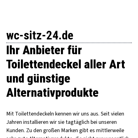
wc-sitz-24.de
Ihr Anbieter für
Toilettendeckel aller Art
und günstige
Alternativprodukte
Mit Toilettendeckeln kennen wir uns aus. Seit vielen
Jahren installieren wir sie tagtäglich bei unseren
Kunden. Zu den großen Marken gibt es mittlerweile