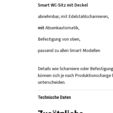
Smart WC-Sitz mit Deckel
abnehmbar, mit Edelstahlscharnieren,
mit
Absenkautomatik,
Befestigung von oben,
passend zu allen Smart-Modellen
Details wie Scharniere oder Befestigun
können sich je nach Produktionscharge l
unterscheiden.
Technische Daten