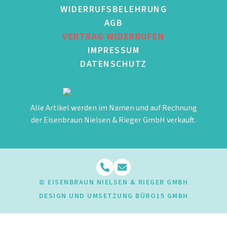
WIDERRUFSBELEHRUNG
AGB
VERTRAG WIDERRUFEN
IMPRESSUM
DATENSCHUTZ
Alle Artikel werden im Namen und auf Rechnung
der Eisenbraun Nielsen & Rieger GmbH verkauft.
© EISENBRAUN NIELSEN & RIEGER GMBH
DESIGN UND UMSETZUNG BÜRO15 GMBH