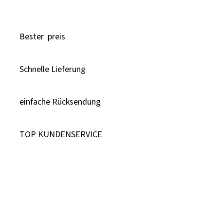
Bester preis
Schnelle Lieferung
einfache Rücksendung
TOP KUNDENSERVICE