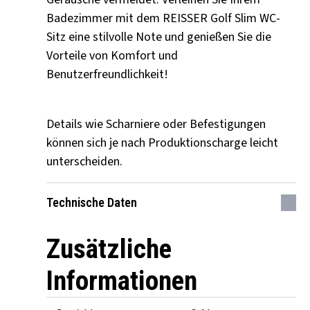
Badezimmer mit dem REISSER Golf Slim WC-
Sitz eine stilvolle Note und genießen Sie die
Vorteile von Komfort und
Benutzerfreundlichkeit!
Details wie Scharniere oder Befestigungen
können sich je nach Produktionscharge leicht
unterscheiden.
Technische Daten
Zusätzliche
Informationen