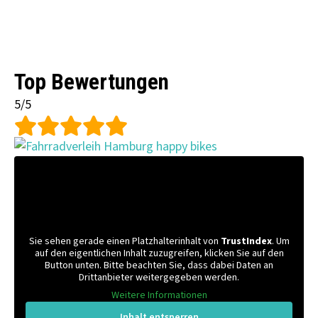
Top Bewertungen
5/5
Sie sehen gerade einen Platzhalterinhalt von
TrustIndex
. Um
auf den eigentlichen Inhalt zuzugreifen, klicken Sie auf den
Button unten. Bitte beachten Sie, dass dabei Daten an
Drittanbieter weitergegeben werden.
Weitere Informationen
Inhalt entsperren