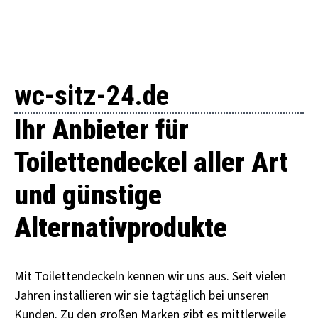
wc-sitz-24.de
Ihr Anbieter für
Toilettendeckel aller Art
und günstige
Alternativprodukte
Mit Toilettendeckeln kennen wir uns aus. Seit vielen
Jahren installieren wir sie tagtäglich bei unseren
Kunden. Zu den großen Marken gibt es mittlerweile