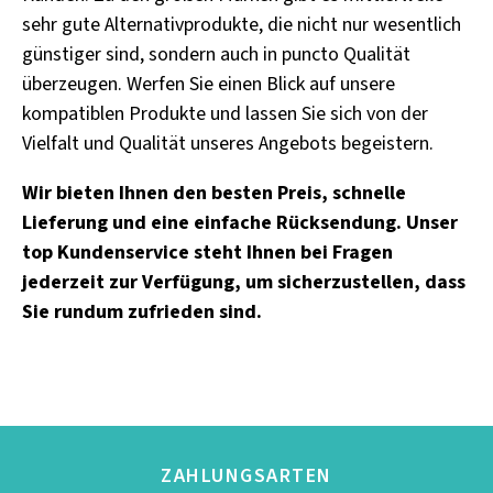
sehr gute Alternativprodukte, die nicht nur wesentlich
günstiger sind, sondern auch in puncto Qualität
überzeugen. Werfen Sie einen Blick auf unsere
kompatiblen Produkte und lassen Sie sich von der
Vielfalt und Qualität unseres Angebots begeistern.
Wir bieten Ihnen den besten Preis, schnelle
Lieferung und eine einfache Rücksendung. Unser
top Kundenservice steht Ihnen bei Fragen
jederzeit zur Verfügung, um sicherzustellen, dass
Sie rundum zufrieden sind.
ZAHLUNGSARTEN