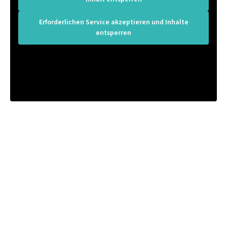
Erforderlichen Service akzeptieren und Inhalte
entsperren