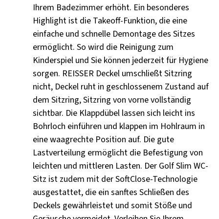
Ihrem Badezimmer erhöht. Ein besonderes
Highlight ist die Takeoff-Funktion, die eine
einfache und schnelle Demontage des Sitzes
ermöglicht. So wird die Reinigung zum
Kinderspiel und Sie können jederzeit für Hygiene
sorgen. REISSER Deckel umschließt Sitzring
nicht, Deckel ruht in geschlossenem Zustand auf
dem Sitzring, Sitzring von vorne vollständig
sichtbar. Die Klappdübel lassen sich leicht ins
Bohrloch einführen und klappen im Hohlraum in
eine waagrechte Position auf. Die gute
Lastverteilung ermöglicht die Befestigung von
leichten und mittleren Lasten. Der Golf Slim WC-
Sitz ist zudem mit der SoftClose-Technologie
ausgestattet, die ein sanftes Schließen des
Deckels gewährleistet und somit Stöße und
Geräusche vermeidet. Verleihen Sie Ihrem