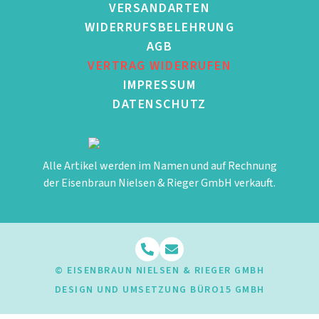
VERSANDARTEN
WIDERRUFSBELEHRUNG
AGB
VERTRAG WIDERRUFEN
IMPRESSUM
DATENSCHUTZ
Alle Artikel werden im Namen und auf Rechnung
der Eisenbraun Nielsen & Rieger GmbH verkauft.
© EISENBRAUN NIELSEN & RIEGER GMBH
DESIGN UND UMSETZUNG BÜRO15 GMBH