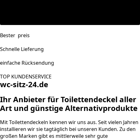
Bester preis
Schnelle Lieferung
einfache Rücksendung
TOP KUNDENSERVICE
wc-sitz-24.de
Ihr Anbieter für Toilettendeckel aller
Art und günstige Alternativprodukte
Mit Toilettendeckeln kennen wir uns aus. Seit vielen Jahren
installieren wir sie tagtäglich bei unseren Kunden. Zu den
großen Marken gibt es mittlerweile sehr gute