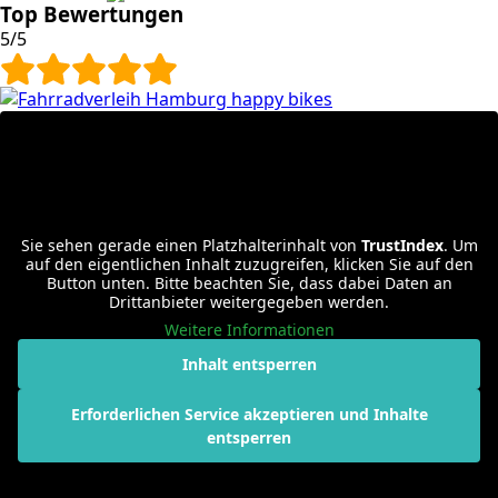
Top Bewertungen
5/5
Sie sehen gerade einen Platzhalterinhalt von
TrustIndex
. Um
auf den eigentlichen Inhalt zuzugreifen, klicken Sie auf den
Button unten. Bitte beachten Sie, dass dabei Daten an
Drittanbieter weitergegeben werden.
Weitere Informationen
Inhalt entsperren
Erforderlichen Service akzeptieren und Inhalte
entsperren