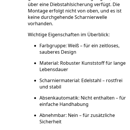
über eine
Diebstahlsicherung
verfügt. Die
Montage erfolgt nicht von oben
, und es ist
keine durchgehende Scharnierwelle
vorhanden.
Wichtige Eigenschaften im Überblick:
Farbgruppe:
Weiß – für ein zeitloses,
sauberes Design
Material:
Robuster Kunststoff für lange
Lebensdauer
Scharniermaterial:
Edelstahl – rostfrei
und stabil
Absenkautomatik:
Nicht enthalten – für
einfache Handhabung
Abnehmbar:
Nein – für zusätzliche
Sicherheit