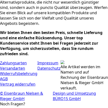
Alternativprodukte, die nicht nur wesentlich günstiger
sind, sondern auch in puncto Qualität überzeugen. Werfen
Sie einen Blick auf unsere kompatiblen Produkte und
lassen Sie sich von der Vielfalt und Qualität unseres
Angebots begeistern.
Wir bieten Ihnen den besten Preis, schnelle Lieferung
und eine einfache Rücksendung. Unser top
Kundenservice steht Ihnen bei Fragen jederzeit zur
Verfügung, um sicherzustellen, dass Sie rundum
zufrieden sind.
Zahlungsarten
Impressum
Alle Artikel werden im
Versandarten
Datenschutz
Namen und auf
Widerrufsbelehrung
Rechnung der Eisenbraun
AGB
Nielsen & Rieger GmbH
Vertrag widerrufen
verkauft.
© Eisenbraun Nielsen &
Design und Umsetzung
Rieger GmbH
BÜRO15 GmbH
Noch Fragen?