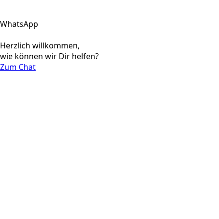
WhatsApp
Herzlich willkommen,
wie können wir Dir helfen?
Zum Chat