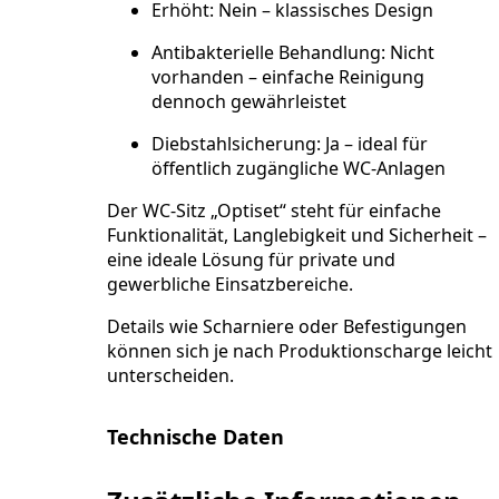
Erhöht:
Nein – klassisches Design
Antibakterielle Behandlung:
Nicht
vorhanden – einfache Reinigung
dennoch gewährleistet
Diebstahlsicherung:
Ja – ideal für
öffentlich zugängliche WC-Anlagen
Der WC-Sitz „Optiset“ steht für einfache
Funktionalität, Langlebigkeit und Sicherheit –
eine ideale Lösung für private und
gewerbliche Einsatzbereiche.
Details wie Scharniere oder Befestigungen
können sich je nach Produktionscharge leicht
unterscheiden.
Technische Daten