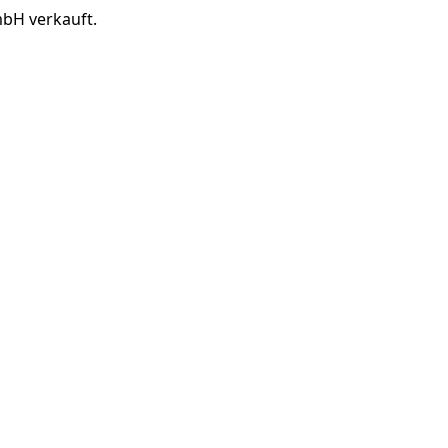
mbH verkauft.