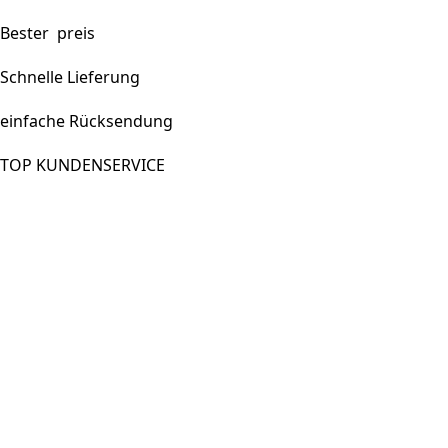
Bester preis
Schnelle Lieferung
einfache Rücksendung
TOP KUNDENSERVICE