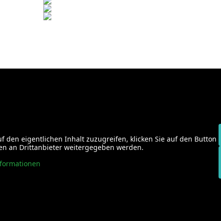
f den eigentlichen Inhalt zuzugreifen, klicken Sie auf den Button
ten an Drittanbieter weitergegeben werden.
nformationen