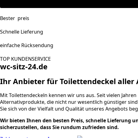
Bester preis
Schnelle Lieferung
einfache Rücksendung
TOP KUNDENSERVICE
wc-sitz-24.de
Ihr Anbieter für Toilettendeckel alle
Mit Toilettendeckeln kennen wir uns aus. Seit vielen Jahren
Alternativprodukte, die nicht nur wesentlich günstiger si
Sie sich von der Vielfalt und Qualität unseres Angebots beg
Wir bieten Ihnen den besten Preis, schnelle Lieferung 
sicherzustellen, dass Sie rundum zufrieden sind.