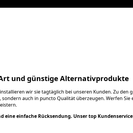
r Art und günstige Alternativprodukte
 installieren wir sie tagtäglich bei unseren Kunden. Zu den
nd, sondern auch in puncto Qualität überzeugen. Werfen Sie
eistern.
und eine einfache Rücksendung. Unser top Kundenservice