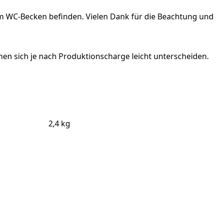
im WC-Becken befinden. Vielen Dank für die Beachtung und
nen sich je nach Produktionscharge leicht unterscheiden.
2,4 kg