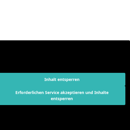
Inhalt entsperren
Erforderlichen Service akzeptieren und Inhalte
entsperren