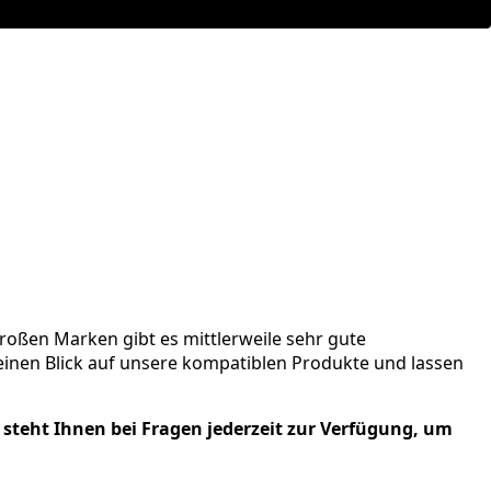
 großen Marken gibt es mittlerweile sehr gute
 einen Blick auf unsere kompatiblen Produkte und lassen
 steht Ihnen bei Fragen jederzeit zur Verfügung, um