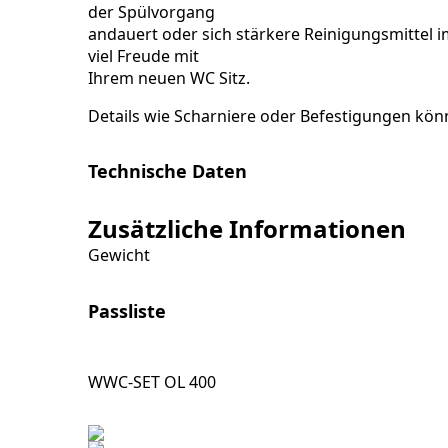
der Spülvorgang
andauert oder sich stärkere Reinigungsmittel 
viel Freude mit
Ihrem neuen WC Sitz.
Details wie Scharniere oder Befestigungen kön
Technische Daten
Zusätzliche Informationen
Gewicht
Passliste
WWC-SET OL 400