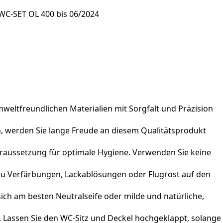
WC-SET OL 400 bis 06/2024
eltfreundlichen Materialien mit Sorgfalt und Präzision
, werden Sie lange Freude an diesem Qualitätsprodukt
Voraussetzung für optimale Hygiene. Verwenden Sie keine
 zu Verfärbungen, Lackablösungen oder Flugrost auf den
ich am besten Neutralseife oder milde und natürliche,
. Lassen Sie den WC-Sitz und Deckel hochgeklappt, solange