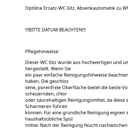
Optiline Ersatz-WC-Sitz, Absenkautomatik zu W
!!!BITTE DATUM BEACHTEN!!!
Pflegehinweise:
Dieser WC-Sitz wurde aus hochwertigen und umw
hergestellt. Wenn Sie
ein paar einfache Reinigungshinweise beachten
haben. Die geschlos
sene, porenfreie Oberfläche bietet die beste 
scheuernden, chlor
oder säurehaltigen Reinigungsmittel, da diese
Scharnieren führen
können. Für eine gründliche Reinigung eignen s
haushaltsübliche Spül
mittel. Nach der Reinigung feucht nachwischen