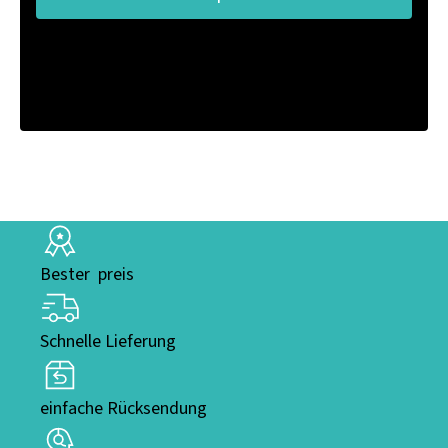
Bester preis
Schnelle Lieferung
einfache Rücksendung