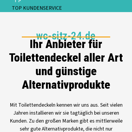
TOP KUNDENSERVICE
wc-sitz-24.de
Ihr Anbieter für
Toilettendeckel aller Art
und günstige
Alternativprodukte
Mit Toilettendeckeln kennen wir uns aus. Seit vielen
Jahren installieren wir sie tagtäglich bei unseren
Kunden. Zu den großen Marken gibt es mittlerweile
sehr gute Alternativprodukte, die nicht nur