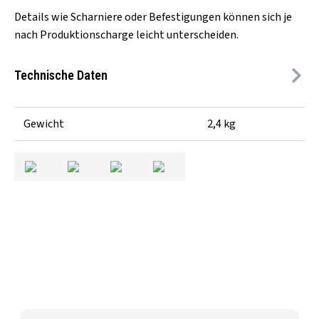
Details wie Scharniere oder Befestigungen können sich je
nach Produktionscharge leicht unterscheiden.
Technische Daten
Gewicht
2,4 kg