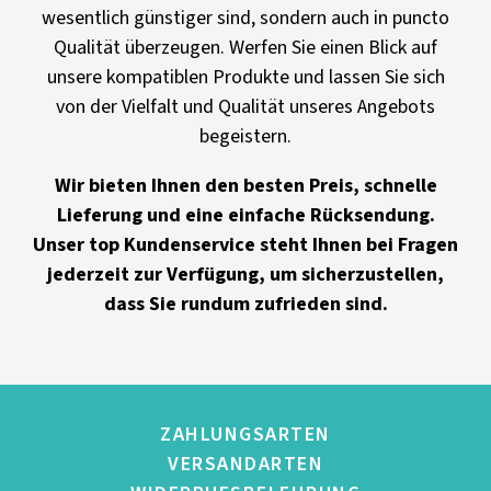
wesentlich günstiger sind, sondern auch in puncto
Qualität überzeugen. Werfen Sie einen Blick auf
unsere kompatiblen Produkte und lassen Sie sich
von der Vielfalt und Qualität unseres Angebots
begeistern.
Wir bieten Ihnen den besten Preis, schnelle
Lieferung und eine einfache Rücksendung.
Unser top Kundenservice steht Ihnen bei Fragen
jederzeit zur Verfügung, um sicherzustellen,
dass Sie rundum zufrieden sind.
ZAHLUNGSARTEN
VERSANDARTEN