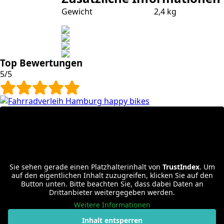
Gewicht
2,4 kg
Top Bewertungen
5/5
Sie sehen gerade einen Platzhalterinhalt von
TrustIndex
. Um
auf den eigentlichen Inhalt zuzugreifen, klicken Sie auf den
Button unten. Bitte beachten Sie, dass dabei Daten an
Drittanbieter weitergegeben werden.
Weitere Informationen
Inhalt entsperren