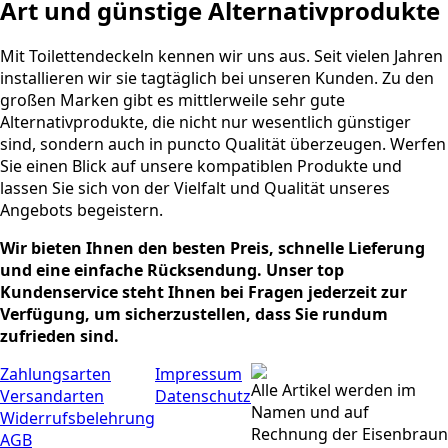
Art und günstige Alternativprodukte
Mit Toilettendeckeln kennen wir uns aus. Seit vielen Jahren
installieren wir sie tagtäglich bei unseren Kunden. Zu den
großen Marken gibt es mittlerweile sehr gute
Alternativprodukte, die nicht nur wesentlich günstiger
sind, sondern auch in puncto Qualität überzeugen. Werfen
Sie einen Blick auf unsere kompatiblen Produkte und
lassen Sie sich von der Vielfalt und Qualität unseres
Angebots begeistern.
Wir bieten Ihnen den besten Preis, schnelle Lieferung
und eine einfache Rücksendung. Unser top
Kundenservice steht Ihnen bei Fragen jederzeit zur
Verfügung, um sicherzustellen, dass Sie rundum
zufrieden sind.
Zahlungsarten
Impressum
Alle Artikel werden im
Versandarten
Datenschutz
Namen und auf
Widerrufsbelehrung
Rechnung der Eisenbraun
AGB