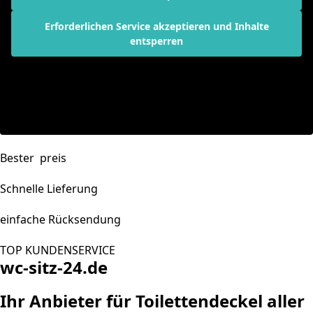
Erforderlichen Service akzeptieren und Inhalte
entsperren
Bester preis
Schnelle Lieferung
einfache Rücksendung
TOP KUNDENSERVICE
wc-sitz-24.de
Ihr Anbieter für Toilettendeckel aller