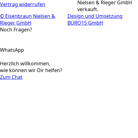
Nielsen & Rieger GmbH
Vertrag widerrufen
verkauft.
© Eisenbraun Nielsen &
Design und Umsetzung
Rieger GmbH
BÜRO15 GmbH
Noch Fragen?
WhatsApp
Herzlich willkommen,
wie können wir Dir helfen?
Zum Chat