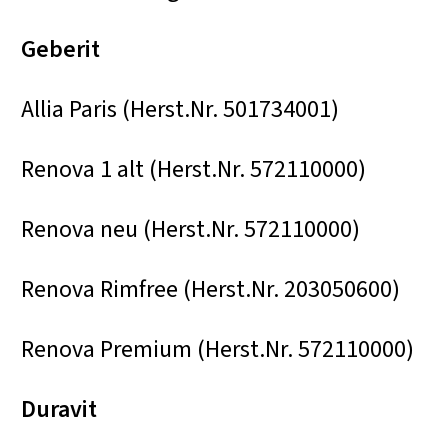
Geberit
Allia Paris (Herst.Nr. 501734001)
Renova 1 alt (Herst.Nr. 572110000)
Renova neu (Herst.Nr. 572110000)
Renova Rimfree (Herst.Nr. 203050600)
Renova Premium (Herst.Nr. 572110000)
Duravit