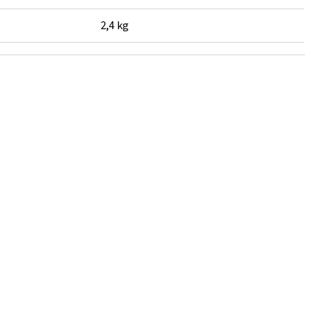
2,4 kg