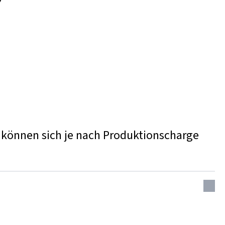
n können sich je nach Produktionscharge