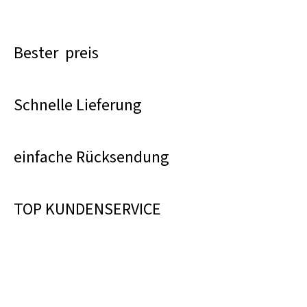
Bester preis
Schnelle Lieferung
einfache Rücksendung
TOP KUNDENSERVICE