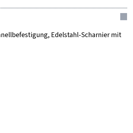
nellbefestigung, Edelstahl-Scharnier mit