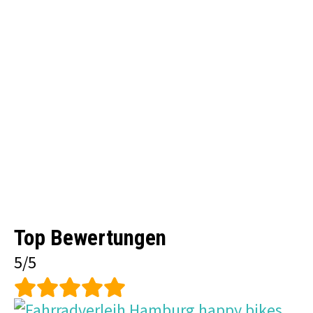
Top Bewertungen
5/5