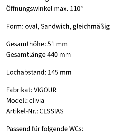
Öffnungswinkel max. 110°
Form: oval, Sandwich, gleichmäßig
Gesamthöhe: 51 mm
Gesamtlänge 440 mm
Lochabstand: 145 mm
Fabrikat: VIGOUR
Modell: clivia
Artikel-Nr.: CLSSIAS
Passend für folgende WCs: