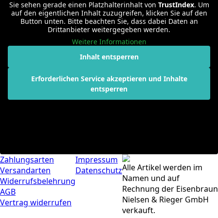
Sie sehen gerade einen Platzhalterinhalt von
TrustIndex
. Um
auf den eigentlichen Inhalt zuzugreifen, klicken Sie auf den
Button unten. Bitte beachten Sie, dass dabei Daten an
Drittanbieter weitergegeben werden.
Weitere Informationen
Inhalt entsperren
Erforderlichen Service akzeptieren und Inhalte
entsperren
Zahlungsarten
Impressum
Alle Artikel werden im
Versandarten
Datenschutz
Namen und auf
Widerrufsbelehrung
Rechnung der Eisenbraun
AGB
Nielsen & Rieger GmbH
Vertrag widerrufen
verkauft.