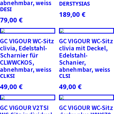
abnehmbar, weiss
DERSTYSIAS
DESI
189,00
€
79,00
€
GC VIGOUR WC-Sitz
GC VIGOUR WC-Sitz
clivia, Edelstahl-
clivia mit Deckel,
Scharnier für
Edelstahl-
CLWWCKOS,
Schanier,
abnehmbar, weiss
abnehmbar, weiss
CLKSI
CLSI
49,00
€
49,00
€
GC VIGOUR V2TSI
GC VIGOUR WC-Sitz