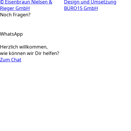
© Eisenbraun Nielsen &
Design und Umsetzung
Rieger GmbH
BÜRO15 GmbH
Noch Fragen?
WhatsApp
Herzlich willkommen,
wie können wir Dir helfen?
Zum Chat