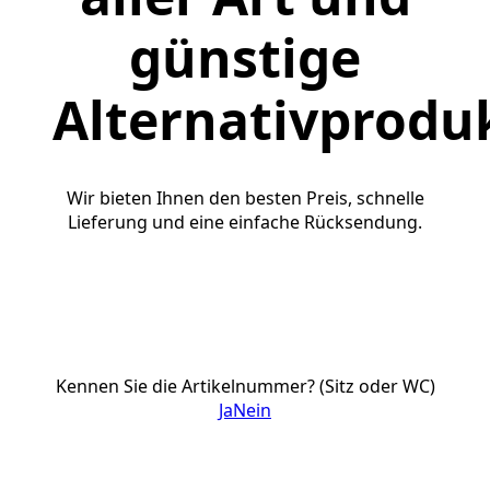
günstige
Alternativprodu
Wir bieten Ihnen den besten Preis, schnelle
Lieferung und eine einfache Rücksendung.
Kennen Sie die Artikelnummer? (Sitz oder WC)
Ja
Nein